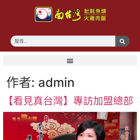
作者:
admin
【看見真台灣】專訪加盟總部